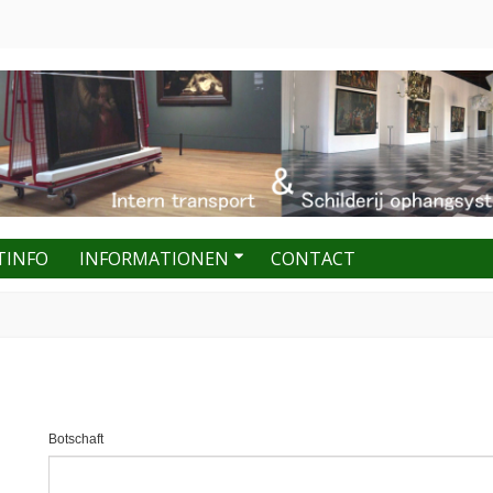
TINFO
INFORMATIONEN
CONTACT
Botschaft